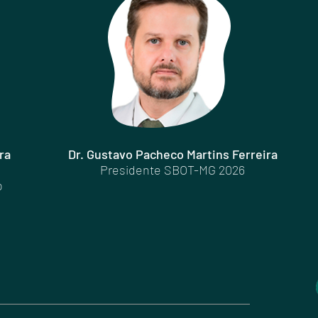
ra
Dr. Gustavo Pacheco Martins Ferreira
Presidente SBOT-MG 2026
o