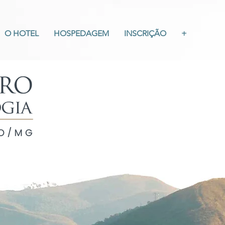
O HOTEL
HOSPEDAGEM
INSCRIÇÃO
+