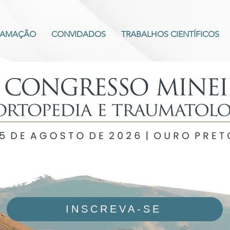
RAMAÇÃO
CONVIDADOS
TRABALHOS CIENTÍFICOS
INSCREVA-SE