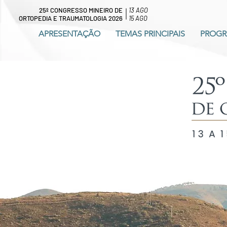
25º CONGRESSO MINEIRO DE
13 AGO
ORTOPEDIA E TRAUMATOLOGIA 2026
15 AGO
APRESENTAÇÃO
TEMAS PRINCIPAIS
PROG