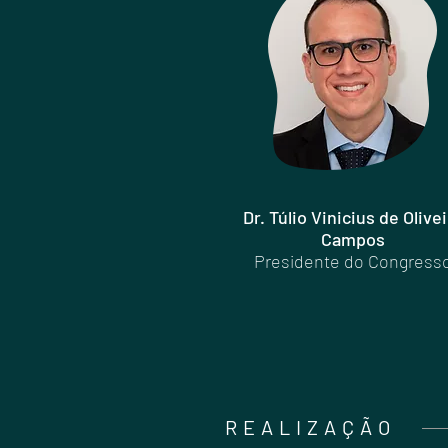
Dr. Túlio Vinicius de Olivei
Campos
Presidente do Congress
REALIZAÇÃO