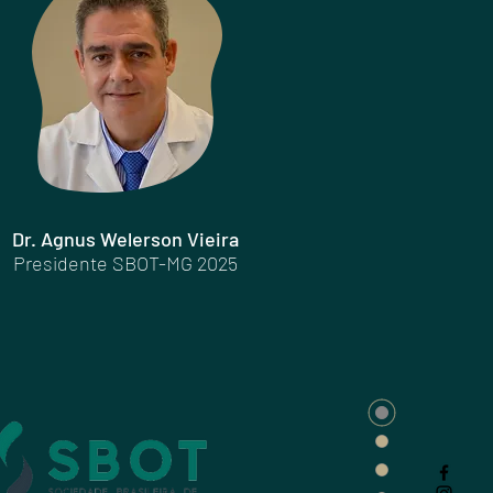
Dr. Agnus Welerson Vieira
Presidente SBOT-MG 2025