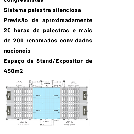
Sistema palestra silenciosa
Previsão de aproximadamente
20 horas de palestras e mais
de 200 renomados convidados
nacionais
Espaço de Stand/Expositor de
450m2