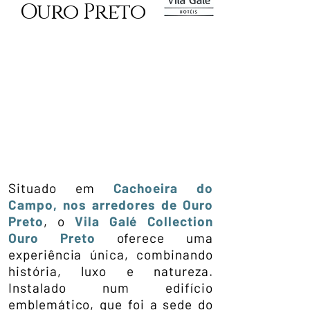
Ouro Preto
Situado em
Cachoeira do
Campo, nos arredores de Ouro
Preto
, o
Vila Galé Collection
Ouro Preto
oferece uma
experiência única, combinando
história, luxo e natureza.
Instalado num edifício
emblemático, que foi a sede do