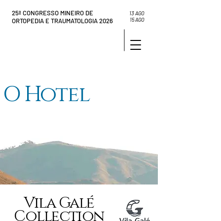
25º CONGRESSO MINEIRO DE
13 AGO
15 AGO
ORTOPEDIA E TRAUMATOLOGIA 2026
O Hotel
Vila Galé
Collection