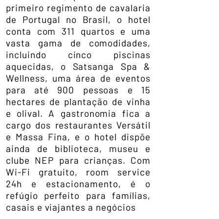
primeiro regimento de cavalaria
de Portugal no Brasil, o hotel
conta com 311 quartos e uma
vasta gama de comodidades,
incluindo cinco piscinas
aquecidas, o Satsanga Spa &
Wellness, uma área de eventos
para até 900 pessoas e 15
hectares de plantação de vinha
e olival. A gastronomia fica a
cargo dos restaurantes Versátil
e Massa Fina, e o hotel dispõe
ainda de biblioteca, museu e
clube NEP para crianças. Com
Wi-Fi gratuito, room service
24h e estacionamento, é o
refúgio perfeito para famílias,
casais e viajantes a negócios