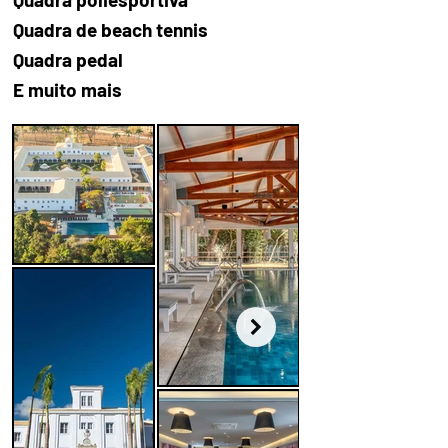
Quadra de beach tennis
Quadra pedal
E muito mais