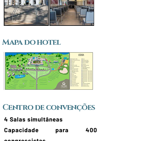
Mapa do hotel
Centro de convenções
4 Salas simultâneas
Capacidade para 400
congressistas