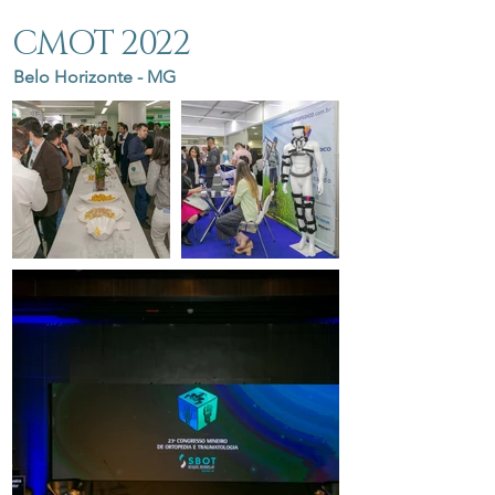
CMOT 2022
Belo Horizonte - MG