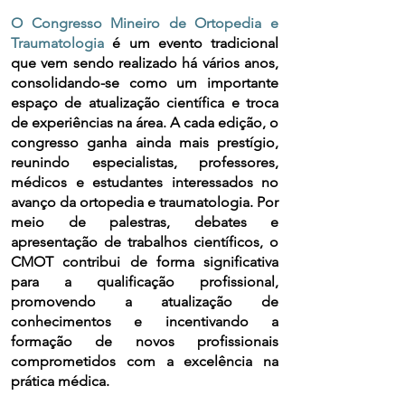
O Congresso Mineiro de Ortopedia e
Traumatologia
é um evento tradicional
que vem sendo realizado há vários anos,
consolidando-se como um importante
espaço de atualização científica e troca
de experiências na área. A cada edição, o
congresso ganha ainda mais prestígio,
reunindo especialistas, professores,
médicos e estudantes interessados no
avanço da ortopedia e traumatologia. Por
meio de palestras, debates e
apresentação de trabalhos científicos, o
CMOT contribui de forma significativa
para a qualificação profissional,
promovendo a atualização de
conhecimentos e incentivando a
formação de novos profissionais
comprometidos com a excelência na
prática médica.