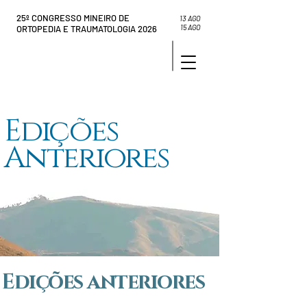
25º CONGRESSO MINEIRO DE
13 AGO
15 AGO
ORTOPEDIA E TRAUMATOLOGIA 2026
Edições
Anteriores
Edições anteriores